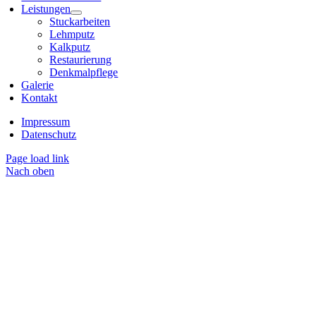
Leistungen
Stuckarbeiten
Lehmputz
Kalkputz
Restaurierung
Denkmalpflege
Galerie
Kontakt
Impressum
Datenschutz
Page load link
Nach oben