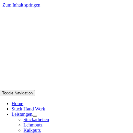
Zum Inhalt springen
Toggle Navigation
Home
Stuck Hand Werk
Leistungen
Stuckarbeiten
Lehmputz
Kalkputz