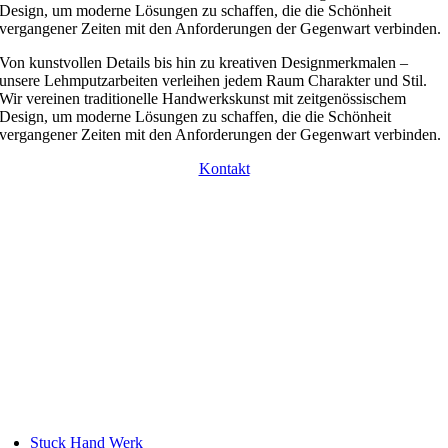
Design, um moderne Lösungen zu schaffen, die die Schönheit
vergangener Zeiten mit den Anforderungen der Gegenwart verbinden.
Von kunstvollen Details bis hin zu kreativen Designmerkmalen –
unsere Lehmputzarbeiten verleihen jedem Raum Charakter und Stil.
Wir vereinen traditionelle Handwerkskunst mit zeitgenössischem
Design, um moderne Lösungen zu schaffen, die die Schönheit
vergangener Zeiten mit den Anforderungen der Gegenwart verbinden.
Kontakt
Stuck Hand Werk